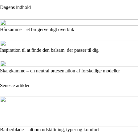
Dagens indhold
Hårkamme – et brugervenligt overblik
Inspiration til at finde den balsam, der passer til dig
Skægkamme – en neutral præsentation af forskellige modeller
Seneste artikler
Barberblade – alt om udskiftning, typer og komfort