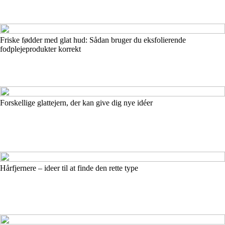
Friske fødder med glat hud: Sådan bruger du eksfolierende
fodplejeprodukter korrekt
Forskellige glattejern, der kan give dig nye idéer
Hårfjernere – ideer til at finde den rette type