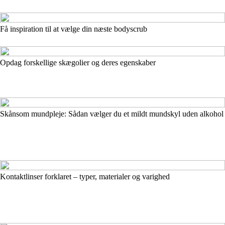
Få inspiration til at vælge din næste bodyscrub
Opdag forskellige skægolier og deres egenskaber
Skånsom mundpleje: Sådan vælger du et mildt mundskyl uden alkohol
Kontaktlinser forklaret – typer, materialer og varighed