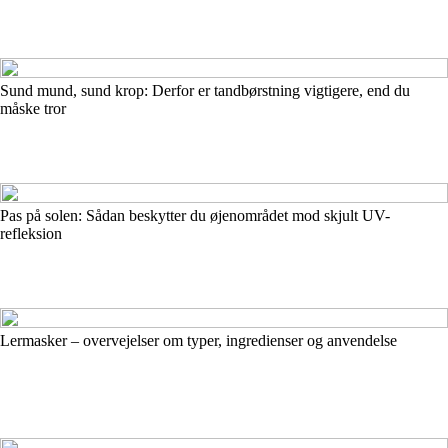
Sund mund, sund krop: Derfor er tandbørstning vigtigere, end du
måske tror
Pas på solen: Sådan beskytter du øjenområdet mod skjult UV-
refleksion
Lermasker – overvejelser om typer, ingredienser og anvendelse