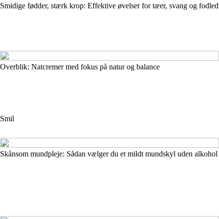
Smidige fødder, stærk krop: Effektive øvelser for tæer, svang og fodled
Overblik: Natcremer med fokus på natur og balance
Smil
Skånsom mundpleje: Sådan vælger du et mildt mundskyl uden alkohol