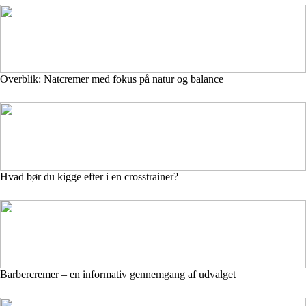
Overblik: Natcremer med fokus på natur og balance
Hvad bør du kigge efter i en crosstrainer?
Barbercremer – en informativ gennemgang af udvalget