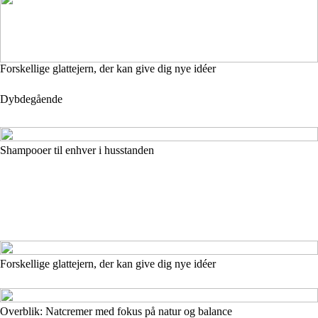
Forskellige glattejern, der kan give dig nye idéer
Dybdegående
Shampooer til enhver i husstanden
Forskellige glattejern, der kan give dig nye idéer
Overblik: Natcremer med fokus på natur og balance