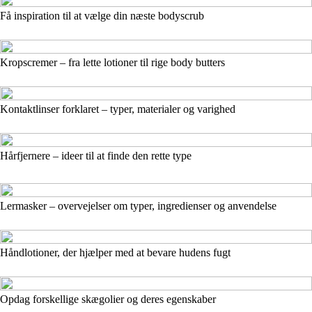
Få inspiration til at vælge din næste bodyscrub
Kropscremer – fra lette lotioner til rige body butters
Kontaktlinser forklaret – typer, materialer og varighed
Hårfjernere – ideer til at finde den rette type
Lermasker – overvejelser om typer, ingredienser og anvendelse
Håndlotioner, der hjælper med at bevare hudens fugt
Opdag forskellige skægolier og deres egenskaber