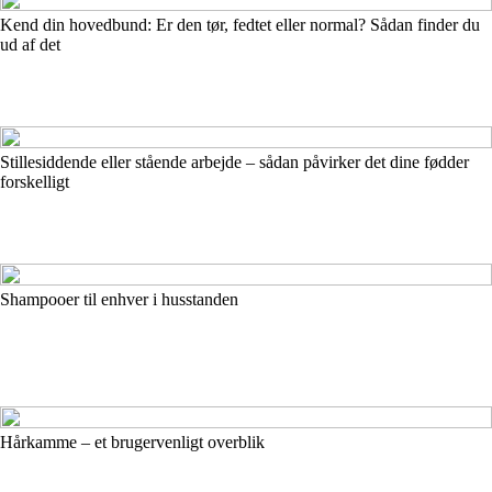
Kend din hovedbund: Er den tør, fedtet eller normal? Sådan finder du
ud af det
Stillesiddende eller stående arbejde – sådan påvirker det dine fødder
forskelligt
Shampooer til enhver i husstanden
Hårkamme – et brugervenligt overblik